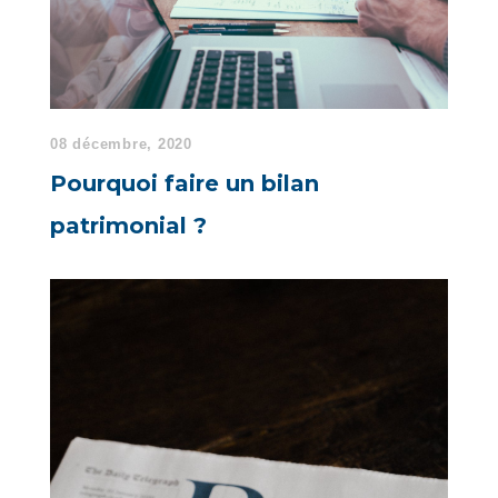
08 décembre, 2020
Pourquoi faire un bilan
patrimonial ?