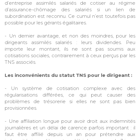
d’entreprise assimilés salariés de cotiser au régime
d’assurance-chômage des salariés si un lien de
subordination est reconnu. Ce cumul n’est toutefois pas
possible pour les gérants égalitaires.
- Un dernier avantage, et non des moindres, pour les
dirigeants assimilés salariés : leurs dividendes. Peu
importe leur montant, ils ne sont pas soumis aux
cotisations sociales, contrairement à ceux perçus par les
TNS associés.
Les inconvénients du statut TNS pour le dirigeant :
- Un système de cotisation complexe avec des
régularisations différées, ce qui peut causer des
problèmes de trésorerie si elles ne sont pas bien
provisionnées.
- Une affiliation longue pour avoir droit aux indemnités
journalières et un délai de carence parfois important : il
faut être affilié depuis un an pour prétendre aux