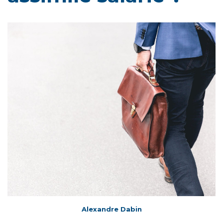
Alexandre Dabin