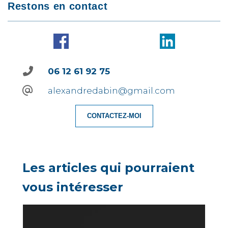
Restons en contact
06 12 61 92 75
alexandredabin@gmail.com
CONTACTEZ-MOI
Les articles qui pourraient
vous intéresser