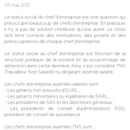
03 mai, 2021
Le statut social du chef d’entreprise est une question qui
préoccupe beaucoup de chefs d’entreprise. En pratique,
il n’y a pas de solution meilleure qu’une autre. Le choix
doit tenir compte des motivations, des projets et des
préoccupations de chaque chef d’entreprise.
Le statut social du chef d’entreprise est fonction de la
structure juridique de la société et du pourcentage de
détention dans cette dernière. Ainsi, il est considéré TNS
(Travailleur Non Salarié) ou dirigeant assimilé salarié.
Les chefs d’entreprise assimilés salariés sont :
- Les gérants non associés d’EURL ;
- Les gérants minoritaires ou égalitaires de SARL ;
- Les présidents de SAS et les directeurs généraux ;
- Les présidents de conseil d’administration, PDG,
président de conseil de surveillance.
Les chefs d’entreprise assimilés TNS sont :