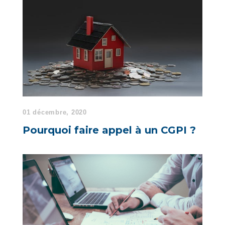
01 décembre, 2020
Pourquoi faire appel à un CGPI ?