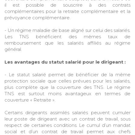
il est possible de souscrire à des contrats
complémentaires pour la retraite complémentaire et la
prévoyance complémentaire.
- Un régime maladie de base aligné sur celui des salariés.
Les TNS bénéficient des mêmes taux de
remboursement que les salariés affiliés au régime
général.
Les avantages du statut salarié pour le dirigeant :
- Le statut salarié permet de bénéficier de la même
protection sociale que celles prévues pour les salariés,
plus complète que la couverture des TNS. Le régime
TNS est surtout moins avantageux en termes de
couverture « Retraite ».
Certains dirigeants assimilés salariés peuvent cumuler
leur poste de dirigeant avec un contrat de travail, sous
respect de certaines conditions. Le cumul d’un mandat
social et d’un contrat de travail permet aux chefs