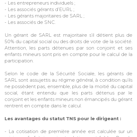
- Les entrepreneurs individuels ;
- Les associés gérants d’EURL ;
- Les gérants majoritaires de SARL ;
- Les associés de SNC.
Un gérant de SARL est majoritaire s’il détient plus de
50% du capital social ou des droits de vote de la société.
Attention, les parts détenues par son conjoint et ses
enfants mineurs sont pris en compte pour le calcul de la
participation.
Selon le code de la Sécurité Sociale, les gérants de
SARL sont assujettis au régime général, à condition qu’ils
ne possèdent pas, ensemble, plus de la moitié du capital
social, étant entendu que les parts détenus par le
conjoint et les enfants mineurs non émancipés du gérant
rentrent en compte dans le calcul.
Les avantages du statut TNS pour le dirigeant :
- La cotisation de première année est calculée sur un