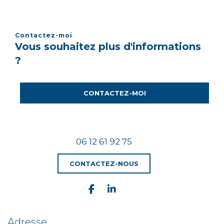
Contactez-moi
Vous souhaitez plus d'informations
?
CONTACTEZ-MOI
06 12 61 92 75
CONTACTEZ-NOUS
Adresse