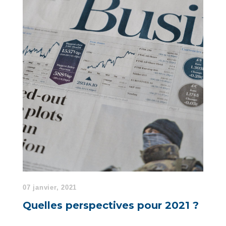
07 janvier, 2021
Quelles perspectives pour 2021 ?