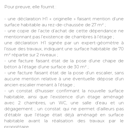
Pour preuve, elle fournit :
- une déclaration H1 « originelle » faisant mention d’une
surface habitable au rez-de-chaussée de 27 m² ;
- une copie de l’acte d’achat de cette dépendance ne
mentionnant pas l’existence de chambres à l’étage ;
une déclaration H1 signée par un expert-géomètre à
l’issue des travaux, indiquant une surface habitable de 70
m² répartie sur 2 niveaux ;
- une facture faisant état de la pose d’une chape de
béton à l’étage d’une surface de 30 m² ;
- une facture faisant état de la pose d’un escalier, sans
aucune mention relative à une éventuelle dépose d’un
ancien escalier menant à l’étage ;
- un constat d’huissier confirmant la nouvelle surface
habitable, ainsi que l’existence d’un étage aménagé
avec 2 chambres, un WC, une salle d’eau et un
dégagement ; un constat qui ne permet d’ailleurs pas
d’établir que l’étage était déjà aménagé en surface
habitable avant la réalisation des travaux par le
propriétaire.