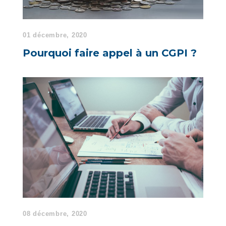
01 décembre, 2020
Pourquoi faire appel à un CGPI ?
08 décembre, 2020