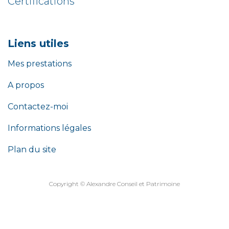
Certifications
Liens utiles
Mes prestations
A propos
Contactez-moi
Informations légales
Plan du site
​​​​​​​Copyright ©​​​​​​​ Alexandre Conseil et Patrimoine