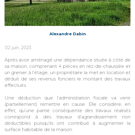
Alexandre Dabin
02 juin, 2023
Après avoir aménagé une dépendance située à côté de
sa maison, comprenant 4 pièces en rez-de-chaussée et
un grenier à l’étage, un propriétaire la met en location et
déduit de ses revenus fonciers le montant des travaux
effectués.
Une déduction que l’administration fiscale va venir
(partiellement) remettre en cause. Elle considère, en
effet, qu’une partie conséquente des travaux réalisés
correspond à des travaux d’agrandissement non
déductibles puisqu’ils ont contribué à augmenter la
surface habitable de la maison.