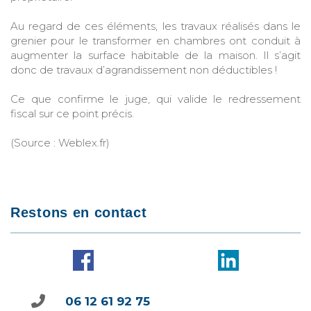
Au regard de ces éléments, les travaux réalisés dans le
grenier pour le transformer en chambres ont conduit à
augmenter la surface habitable de la maison. Il s’agit
donc de travaux d’agrandissement non déductibles !
Ce que confirme le juge, qui valide le redressement
fiscal sur ce point précis.
(Source : Weblex.fr)
Restons en contact
06 12 61 92 75