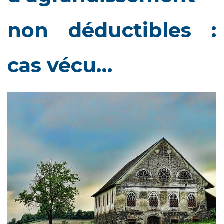
non déductibles :
cas vécu…