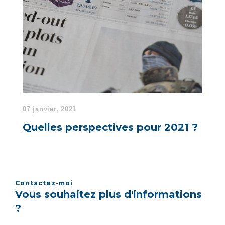
07 janvier, 2021
Quelles perspectives pour 2021 ?
Contactez-moi
Vous souhaitez plus d'informations
?