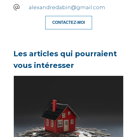
alexandredabin@gmail.com
CONTACTEZ-MOI
Les articles qui pourraient
vous intéresser