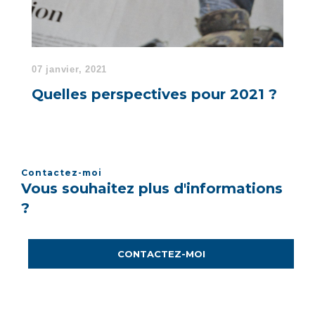
07 janvier, 2021
Quelles perspectives pour 2021 ?
Contactez-moi
Vous souhaitez plus d'informations
?
CONTACTEZ-MOI