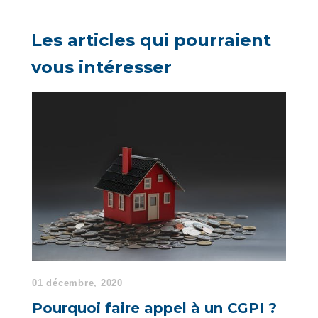
Les articles qui pourraient
vous intéresser
01 décembre, 2020
Pourquoi faire appel à un CGPI ?