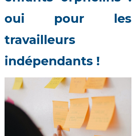
oui pour les
travailleurs
indépendants !