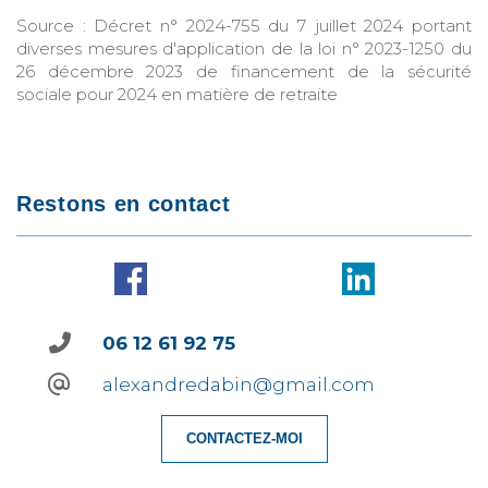
Source : Décret n° 2024-755 du 7 juillet 2024 portant
diverses mesures d'application de la loi n° 2023-1250 du
26 décembre 2023 de financement de la sécurité
sociale pour 2024 en matière de retraite
Restons en contact
06 12 61 92 75
alexandredabin@gmail.com
CONTACTEZ-MOI