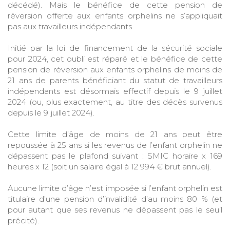
décédé). Mais le bénéfice de cette pension de
réversion offerte aux enfants orphelins ne s’appliquait
pas aux travailleurs indépendants.
Initié par la loi de financement de la sécurité sociale
pour 2024, cet oubli est réparé et le bénéfice de cette
pension de réversion aux enfants orphelins de moins de
21 ans de parents bénéficiant du statut de travailleurs
indépendants est désormais effectif depuis le 9 juillet
2024 (ou, plus exactement, au titre des décès survenus
depuis le 9 juillet 2024).
Cette limite d’âge de moins de 21 ans peut être
repoussée à 25 ans si les revenus de l’enfant orphelin ne
dépassent pas le plafond suivant : SMIC horaire x 169
heures x 12 (soit un salaire égal à 12 994 € brut annuel).
Aucune limite d’âge n’est imposée si l’enfant orphelin est
titulaire d’une pension d’invalidité d’au moins 80 % (et
pour autant que ses revenus ne dépassent pas le seuil
précité).