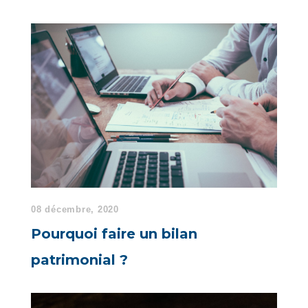
08 décembre, 2020
Pourquoi faire un bilan
patrimonial ?