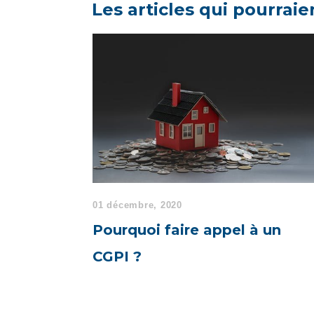
Les articles qui pourraie
01 décembre, 2020
Pourquoi faire appel à un
CGPI ?