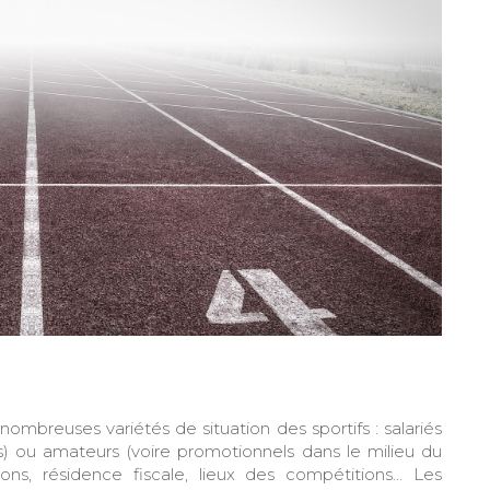
mbreuses variétés de situation des sportifs : salariés
s) ou amateurs (voire promotionnels dans le milieu du
ions, résidence fiscale, lieux des compétitions… Les