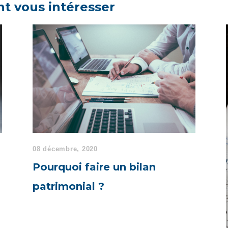
nt vous intéresser
08 décembre, 2020
Pourquoi faire un bilan
patrimonial ?