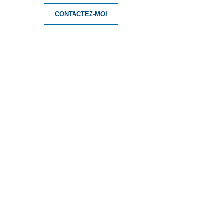
CONTACTEZ-MOI