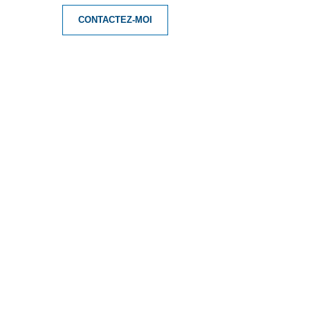
CONTACTEZ-MOI