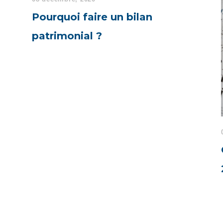
Pourquoi faire un bilan
patrimonial ?