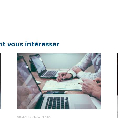
nt vous intéresser
08 décembre, 2020