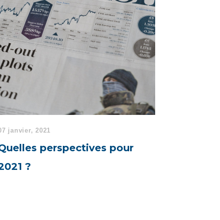
07 janvier, 2021
Quelles perspectives pour
2021 ?