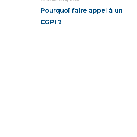
Pourquoi faire appel à un
CGPI ?