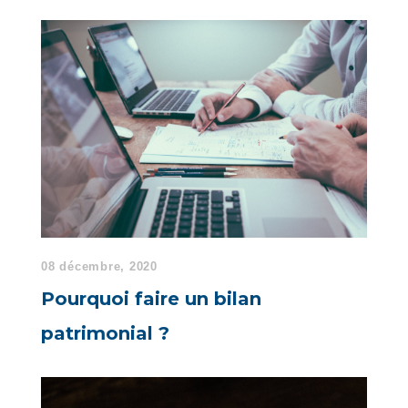
08 décembre, 2020
Pourquoi faire un bilan
patrimonial ?