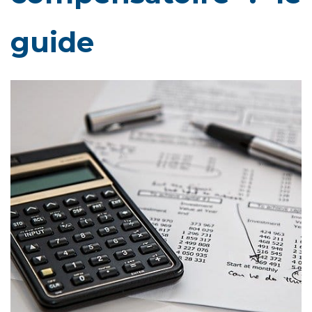
guide