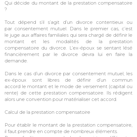
Qui décide du montant de la prestation compensatoire
?
Tout dépend s’il s’agit d’un divorce contentieux ou
par consentement mutuel. Dans le premier cas, c’est
le juge aux affaires familiales qui sera chargé de définir le
montant et les modalités de la prestation
compensatoire du divorce. L’ex-époux se sentant lésé
financièrement par le divorce devra lui en faire la
demande.
Dans le cas d’un divorce par consentement mutuel, les
ex-époux sont libres de définir d’un commun
accord le montant et le mode de versement (capital ou
rente) de cette prestation compensatoire. Ils rédigent
alors une convention pour matérialiser cet accord.
Calcul de la prestation compensatoire
Pour établir le montant de la prestation compensatoire,
il faut prendre en compte de nombreux éléments.