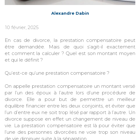
Alexandre Dabin
10 février, 2025
En cas de divorce, la prestation compensatoire peut
être demandée. Mais de quoi s’agit-il exactement
et comment la calculer ? Quel est son montant moyen
et qui le définit ?
Qu’est-ce qu’une prestation compensatoire ?
On appelle prestation compensatoire un montant versé
par l’un des époux à l’autre lors d’une procédure de
divorce. Elle a pour but de permettre un meilleur
équilibre financier entre les deux conjoints, et éviter que
l’un d’entre eux ne soit trop lésé par rapport à l’autre. Un
divorce suppose en effet un changement de niveau de
vie. La prestation compensatoire est là pour éviter que
l’une des personnes divorcées ne voie trop son niveau
de vie diminuer suite à la séparation.