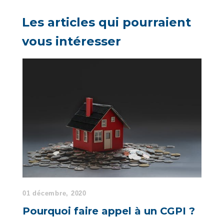
Les articles qui pourraient
vous intéresser
01 décembre, 2020
Pourquoi faire appel à un CGPI ?