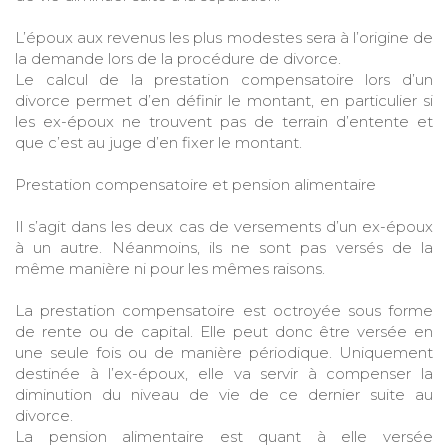
L’époux aux revenus les plus modestes sera à l’origine de
la demande lors de la procédure de divorce.
Le calcul de la prestation compensatoire lors d’un
divorce permet d’en définir le montant, en particulier si
les ex-époux ne trouvent pas de terrain d’entente et
que c’est au juge d’en fixer le montant.
Prestation compensatoire et pension alimentaire
Il s’agit dans les deux cas de versements d’un ex-époux
à un autre. Néanmoins, ils ne sont pas versés de la
même manière ni pour les mêmes raisons.
La prestation compensatoire est octroyée sous forme
de rente ou de capital. Elle peut donc être versée en
une seule fois ou de manière périodique. Uniquement
destinée à l’ex-époux, elle va servir à compenser la
diminution du niveau de vie de ce dernier suite au
divorce.
La pension alimentaire est quant à elle versée