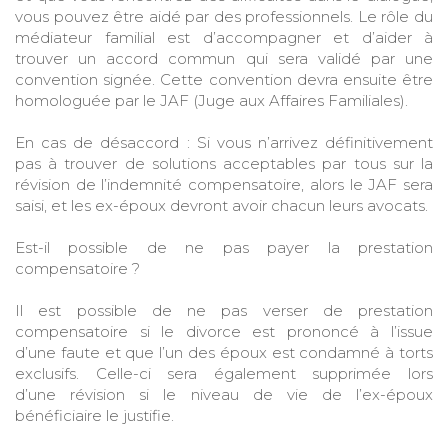
vous pouvez être aidé par des professionnels. Le rôle du
médiateur familial est d’accompagner et d’aider à
trouver un accord commun qui sera validé par une
convention signée. Cette convention devra ensuite être
homologuée par le JAF (Juge aux Affaires Familiales).
En cas de désaccord : Si vous n’arrivez définitivement
pas à trouver de solutions acceptables par tous sur la
révision de l’indemnité compensatoire, alors le JAF sera
saisi, et les ex-époux devront avoir chacun leurs avocats.
Est-il possible de ne pas payer la prestation
compensatoire ?
Il est possible de ne pas verser de prestation
compensatoire si le divorce est prononcé à l’issue
d’une faute et que l’un des époux est condamné à torts
exclusifs. Celle-ci sera également supprimée lors
d’une révision si le niveau de vie de l’ex-époux
bénéficiaire le justifie.