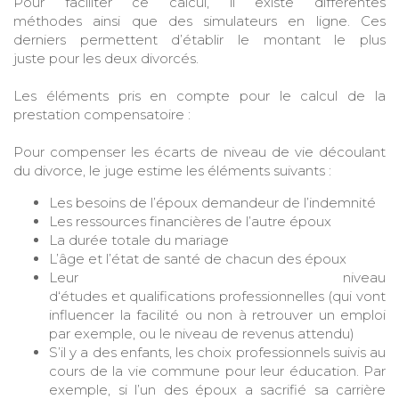
Pour faciliter ce calcul, il existe différentes
méthodes ainsi que des simulateurs en ligne. Ces
derniers permettent d’établir le montant le plus
juste pour les deux divorcés.
Les éléments pris en compte pour le calcul de la
prestation compensatoire :
Pour compenser les écarts de niveau de vie découlant
du divorce, le juge estime les éléments suivants :
Les besoins de l’époux demandeur de l’indemnité
Les ressources financières de l’autre époux
La durée totale du mariage
L’âge et l’état de santé de chacun des époux
Leur niveau
d‘études et qualifications professionnelles (qui vont
influencer la facilité ou non à retrouver un emploi
par exemple, ou le niveau de revenus attendu)
S’il y a des enfants, les choix professionnels suivis au
cours de la vie commune pour leur éducation. Par
exemple, si l’un des époux a sacrifié sa carrière