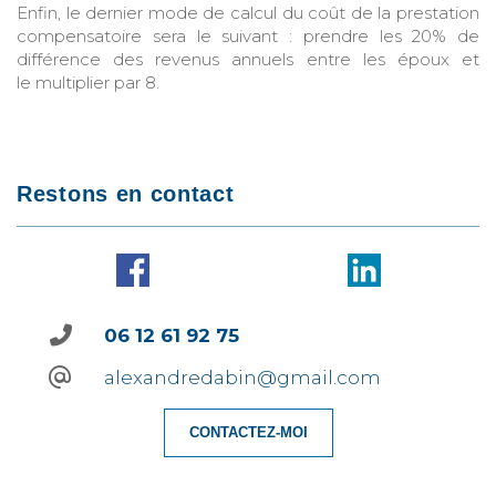
Enfin, le dernier mode de calcul du coût de la prestation
compensatoire sera le suivant : prendre les 20% de
différence des revenus annuels entre les époux et
le multiplier par 8.
Restons en contact
06 12 61 92 75
alexandredabin@gmail.com
CONTACTEZ-MOI