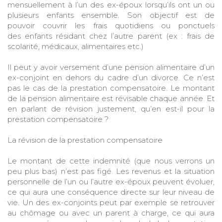
mensuellement à l’un des ex-époux lorsqu’ils ont un ou
plusieurs enfants ensemble. Son objectif est de
pouvoir couvrir les frais quotidiens ou ponctuels
des enfants résidant chez l’autre parent (ex : frais de
scolarité, médicaux, alimentaires etc.)
Il peut y avoir versement d’une pension alimentaire d’un
ex-conjoint en dehors du cadre d’un divorce. Ce n’est
pas le cas de la prestation compensatoire. Le montant
de la pension alimentaire est révisable chaque année. Et
en parlant de révision justement, qu’en est-il pour la
prestation compensatoire ?
La révision de la prestation compensatoire
Le montant de cette indemnité (que nous verrons un
peu plus bas) n’est pas figé. Les revenus et la situation
personnelle de l’un ou l’autre ex-époux peuvent évoluer,
ce qui aura une conséquence directe sur leur niveau de
vie. Un des ex-conjoints peut par exemple se retrouver
au chômage ou avec un parent à charge, ce qui aura