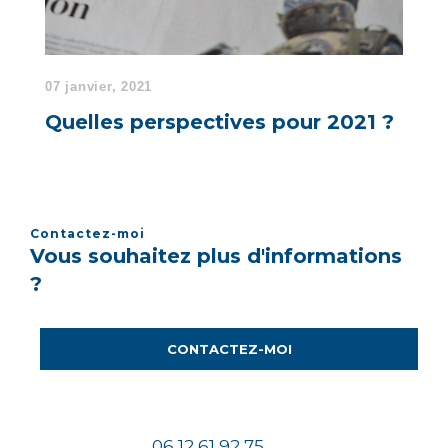
07 janvier, 2021
Quelles perspectives pour 2021 ?
Contactez-moi
Vous souhaitez plus d'informations
?
CONTACTEZ-MOI
06 12 61 92 75