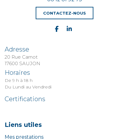
CONTACTEZ-NOUS
Adresse
20 Rue Carnot
​​​​​​​17600 SAUJON
Horaires
De 9 h à 18 h
Du Lundi au Vendredi
Certifications
Liens utiles
Mes prestations