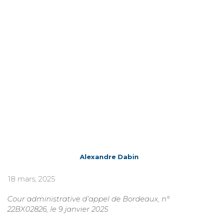
Alexandre Dabin
18 mars, 2025
Cour administrative d’appel de Bordeaux, n°
22BX02826, le 9 janvier 2025