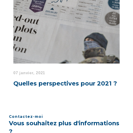
07 janvier, 2021
Quelles perspectives pour 2021 ?
Contactez-moi
Vous souhaitez plus d'informations
?