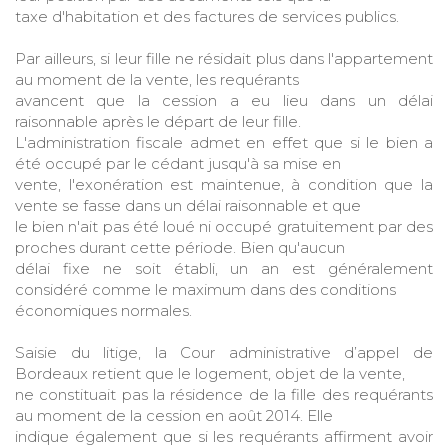
taxe d'habitation et des factures de services publics.
Par ailleurs, si leur fille ne résidait plus dans l'appartement
au moment de la vente, les requérants
avancent que la cession a eu lieu dans un délai
raisonnable après le départ de leur fille.
L'administration fiscale admet en effet que si le bien a
été occupé par le cédant jusqu'à sa mise en
vente, l'exonération est maintenue, à condition que la
vente se fasse dans un délai raisonnable et que
le bien n'ait pas été loué ni occupé gratuitement par des
proches durant cette période. Bien qu'aucun
délai fixe ne soit établi, un an est généralement
considéré comme le maximum dans des conditions
économiques normales.
Saisie du litige, la Cour administrative d’appel de
Bordeaux retient que le logement, objet de la vente,
ne constituait pas la résidence de la fille des requérants
au moment de la cession en août 2014. Elle
indique également que si les requérants affirment avoir