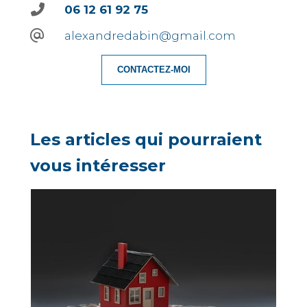
06 12 61 92 75
alexandredabin@gmail.com
CONTACTEZ-MOI
Les articles qui pourraient
vous intéresser