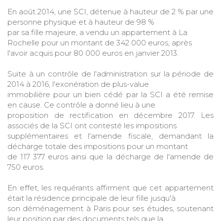
En août 2014, une SCI, détenue à hauteur de 2 % par une
personne physique et à hauteur de 98 %
par sa fille majeure, a vendu un appartement à La
Rochelle pour un montant de 342 000 euros, après
l'avoir acquis pour 80 000 euros en janvier 2013.
Suite à un contrôle de l'administration sur la période de
2014 à 2016, l'exonération de plus-value
immobilière pour un bien cédé par la SCI a été remise
en cause. Ce contrôle a donné lieu à une
proposition de rectification en décembre 2017. Les
associés de la SCI ont contesté les impositions
supplémentaires et l'amende fiscale, demandant la
décharge totale des impositions pour un montant
de 117 377 euros ainsi que la décharge de l'amende de
750 euros.
En effet, les requérants affirment que cet appartement
était la résidence principale de leur fille jusqu'à
son déménagement à Paris pour ses études, soutenant
leur position par des documents tels que la