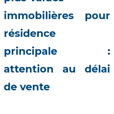
immobilières pour
résidence
principale :
attention au délai
de vente