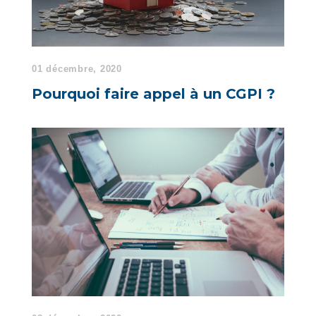
01 décembre, 2020
Pourquoi faire appel à un CGPI ?