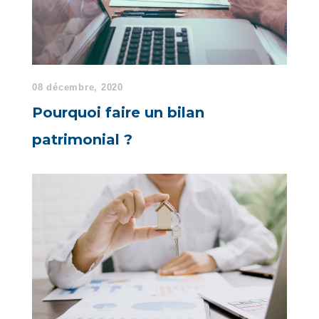
08 décembre, 2020
Pourquoi faire un bilan
patrimonial ?