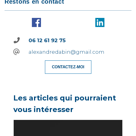
Restons en contact
06 12 61 92 75
alexandredabin@gmail.com
CONTACTEZ-MOI
Les articles qui pourraient
vous intéresser