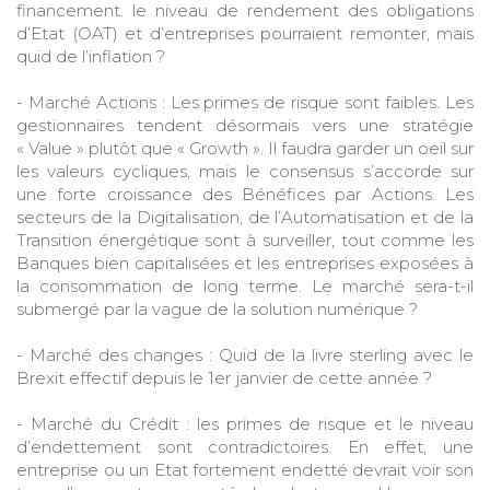
financement. le niveau de rendement des obligations
d’Etat (OAT) et d’entreprises pourraient remonter, mais
quid de l’inflation ?
- Marché Actions : Les primes de risque sont faibles. Les
gestionnaires tendent désormais vers une stratégie
« Value » plutôt que « Growth ». Il faudra garder un oeil sur
les valeurs cycliques, mais le consensus s’accorde sur
une forte croissance des Bénéfices par Actions. Les
secteurs de la Digitalisation, de l’Automatisation et de la
Transition énergétique sont à surveiller, tout comme les
Banques bien capitalisées et les entreprises exposées à
la consommation de long terme. Le marché sera-t-il
submergé par la vague de la solution numérique ?
- Marché des changes : Quid de la livre sterling avec le
Brexit effectif depuis le 1er janvier de cette année ?
- Marché du Crédit : les primes de risque et le niveau
d’endettement sont contradictoires. En effet, une
entreprise ou un Etat fortement endetté devrait voir son