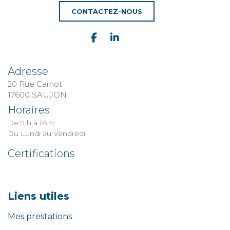
CONTACTEZ-NOUS
Adresse
20 Rue Carnot
​​​​​​​17600 SAUJON
Horaires
De 9 h à 18 h
Du Lundi au Vendredi
Certifications
Liens utiles
Mes prestations