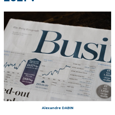
Alexandre DABIN