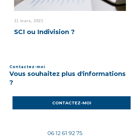
11 mars, 2021
SCI ou Indivision ?
Contactez-moi
Vous souhaitez plus d'informations
?
CONTACTEZ-MOI
06 12 61 92 75