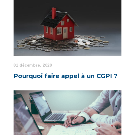
01 décembre, 2020
Pourquoi faire appel à un CGPI ?