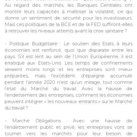
Au regard des marchés, les Banques Centrales ont
montré leurs capacités à maîtriser la volatilité, ce qui
donne un sentiment de sécurité pour les investisseurs.
Mais ces politiques de la BCE et de la FED suffiront-elles
à retrouver les niveaux atteints avant la crise sanitaire ?
- Politique Budgétaire : Le soutien des Etats à leurs
économies est renforcé, quoi que disparate entre les
pays. S’il est lent au sein de l’Union Européenne, il est
erratique aux Etats-Unis. Les temps de confinements
seraient moins longs et les entreprises sont mieux
préparées, mais l’excédent d’épargne accumulé
pendant l’année 2020 n’est qu’un mirage, tout comme
l’état du Marché du travail. Avec la hausse de
l’endettement des entreprises, comment les économies
peuvent intégrer « les nouveaux entrants » sur le Marché
du travail ?
- Marché Obligations : Avec une hausse de
l’endettement public et privé, les entreprises vont se
tourner vers les marchés pour leur besoin de