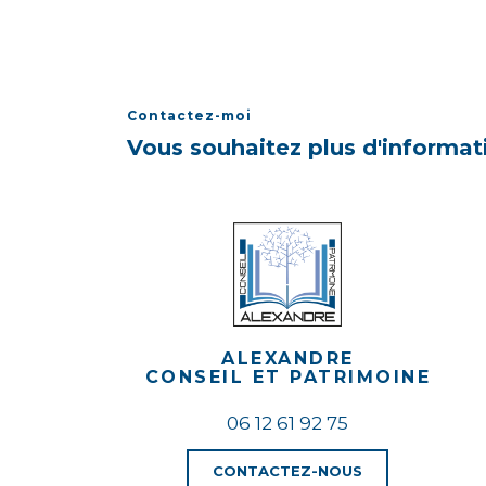
Contactez-moi
Vous souhaitez plus d'informat
ALEXANDRE
​​​​​​​CONSEIL ET PATRIMOINE
06 12 61 92 75
CONTACTEZ-NOUS