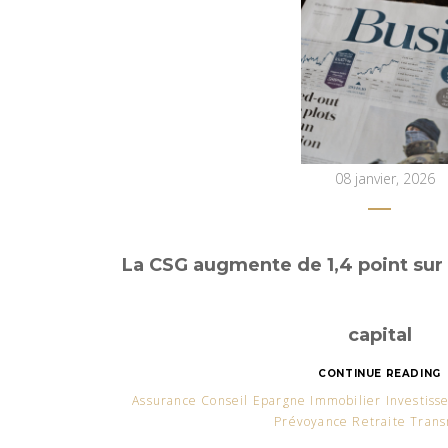
08 janvier, 2026
La CSG augmente de 1,4 point sur
capital
CONTINUE READING
Assurance Conseil Epargne Immobilier Investis
Prévoyance Retraite Trans